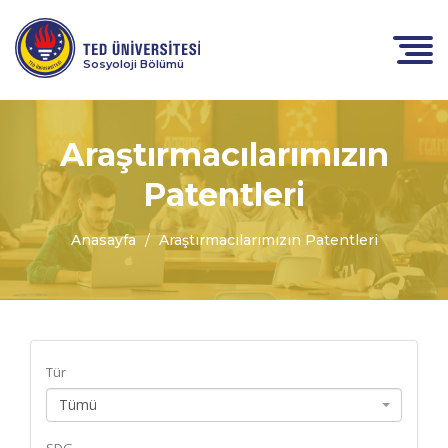
Sosyoloji Bölümü
Araştırmacılarımızın
Patentleri
Anasayfa
Araştırmacılarımızın Patentleri